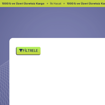
1000 ₺ ve Üzeri Ücretsiz Kargo
İlk Hasat
1000 ₺ ve Üzeri Ücretsiz Kar
FILTRELE